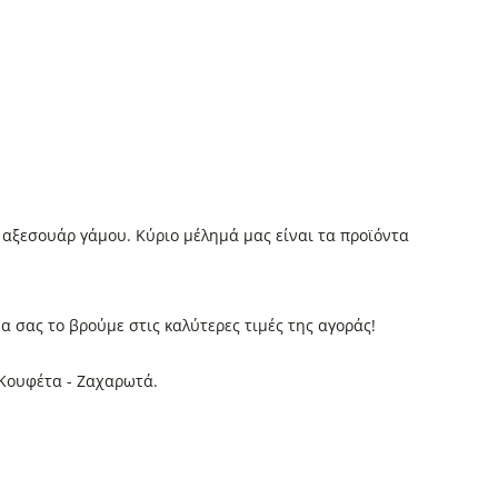
 αξεσουάρ γάμου. Κύριο μέλημά μας είναι τα προϊόντα
να σας το βρούμε στις καλύτερες τιμές της αγοράς!
 Κουφέτα - Ζαχαρωτά.