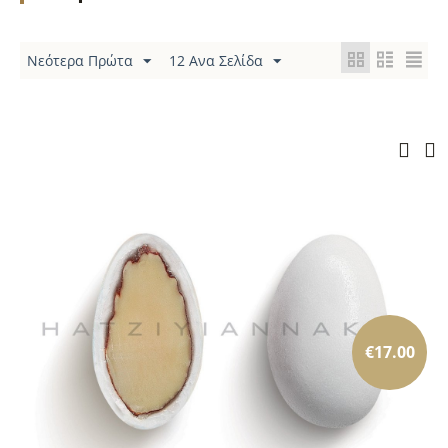
Νεότερα Πρώτα
12 Ανα Σελίδα
€
17.00