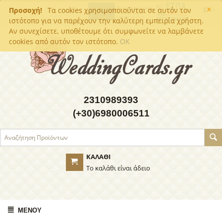
×
Προσοχή!
Τα cookies χρησιμοποιούνται σε αυτόν τον
ιστότοπο για να παρέχουν την καλύτερη εμπειρία χρήστη.
Αν συνεχίσετε, υποθέτουμε ότι συμφωνείτε να λαμβάνετε
cookies από αυτόν τον ιστότοπο.
OK
2310989393
(+30)6980006511
ΚΑΛΆΘΙ
Το καλάθι είναι άδειο
ΜΕΝΟΎ