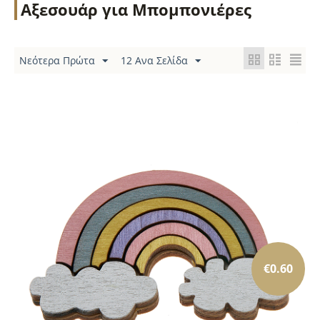
Αξεσουάρ για Μπομπονιέρες
Νεότερα Πρώτα
12 Ανα Σελίδα
€
0.60