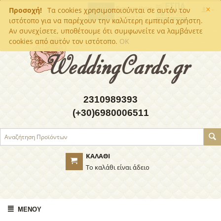
×
Προσοχή!
Τα cookies χρησιμοποιούνται σε αυτόν τον
ιστότοπο για να παρέχουν την καλύτερη εμπειρία χρήστη.
Αν συνεχίσετε, υποθέτουμε ότι συμφωνείτε να λαμβάνετε
cookies από αυτόν τον ιστότοπο.
OK
2310989393
(+30)6980006511
ΚΑΛΆΘΙ
Το καλάθι είναι άδειο
ΜΕΝΟΎ