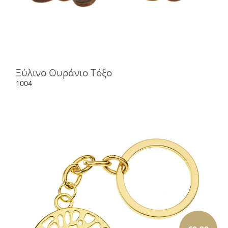
Ξύλινο Ουράνιο Τόξο
1004