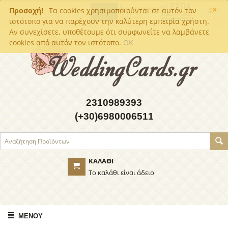
×
Προσοχή!
Τα cookies χρησιμοποιούνται σε αυτόν τον
ιστότοπο για να παρέχουν την καλύτερη εμπειρία χρήστη.
Αν συνεχίσετε, υποθέτουμε ότι συμφωνείτε να λαμβάνετε
cookies από αυτόν τον ιστότοπο.
OK
2310989393
(+30)6980006511
ΚΑΛΆΘΙ
Το καλάθι είναι άδειο
ΜΕΝΟΎ