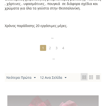
, χάρτινες , υφασμάτινες , πουγκιά σε διάφορα σχέδια και
χρώματα για όλα τα γούστα στην Θεσσαλονίκη.
Χρόνος παράδοσης 20 εργάσιμες μέρες.
1
2
3
4
Νεότερα Πρώτα
12 Ανα Σελίδα