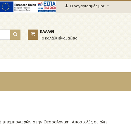
Ο Λογαριασμός μου
ΚΑΛΆΘΙ
Το καλάθι είναι άδειο
γή μπομπονιερών στην Θεσσαλονίκη. Αποστολές σε όλη