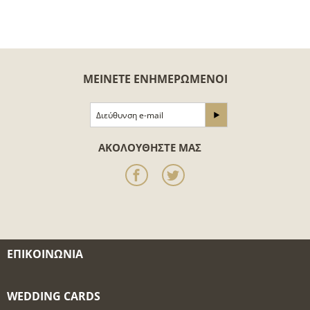
ΜΕΊΝΕΤΕ ΕΝΗΜΕΡΩΜΈΝΟΙ
ΑΚΟΛΟΥΘΉΣΤΕ ΜΑΣ
ΕΠΙΚΟΙΝΩΝΊΑ
WEDDING CARDS