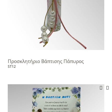
Προσκλητήριο Βάπτισης Πάπυρος
ST12