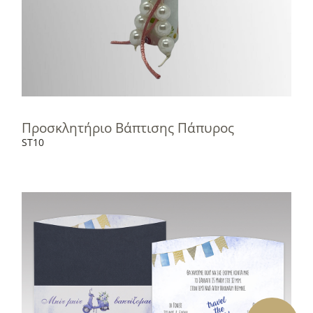
Προσκλητήριο Βάπτισης Πάπυρος
ST10