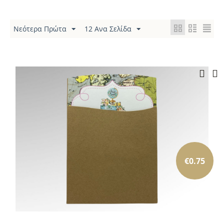
Νεότερα Πρώτα
12 Ανα Σελίδα
€
0.75