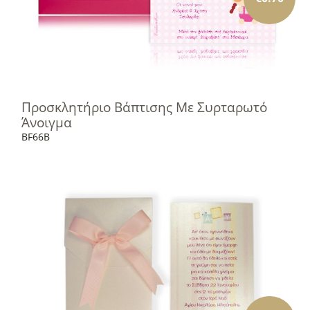
Προσκλητήριο Βάπτισης Με Συρταρωτό
Άνοιγμα
BF66B