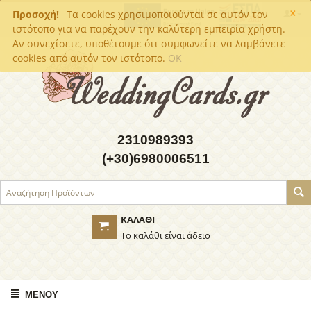
×
Προσοχή!
Τα cookies χρησιμοποιούνται σε αυτόν τον
ιστότοπο για να παρέχουν την καλύτερη εμπειρία χρήστη.
Αν συνεχίσετε, υποθέτουμε ότι συμφωνείτε να λαμβάνετε
cookies από αυτόν τον ιστότοπο.
OK
2310989393
(+30)6980006511
ΚΑΛΆΘΙ
Το καλάθι είναι άδειο
ΜΕΝΟΎ