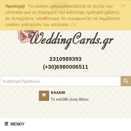
×
Προσοχή!
Τα cookies χρησιμοποιούνται σε αυτόν τον
ιστότοπο για να παρέχουν την καλύτερη εμπειρία χρήστη.
Αν συνεχίσετε, υποθέτουμε ότι συμφωνείτε να λαμβάνετε
cookies από αυτόν τον ιστότοπο.
OK
2310989393
(+30)6980006511
ΚΑΛΆΘΙ
Το καλάθι είναι άδειο
ΜΕΝΟΎ