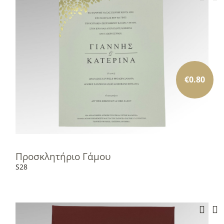
€
0.80
Προσκλητήριο Γάμου
S28