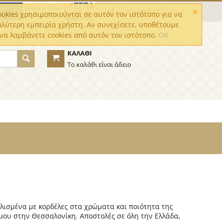
×
Ο Λογαριασμός μου
okies χρησιμοποιούνται σε αυτόν τον ιστότοπο για να
αλύτερη εμπειρία χρήστη. Αν συνεχίσετε, υποθέτουμε
να λαμβάνετε cookies από αυτόν τον ιστότοπο.
OK
ΚΑΛΆΘΙ
Το καλάθι είναι άδειο
λισμένα με κορδέλες στα χρώματα και ποιότητα της
μου στην Θεσσαλονίκη. Αποστολές σε όλη την Ελλάδα,