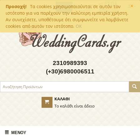
×
Προσοχή!
Τα cookies χρησιμοποιούνται σε αυτόν τον
ιστότοπο για να παρέχουν την καλύτερη εμπειρία χρήστη.
Αν συνεχίσετε, υποθέτουμε ότι συμφωνείτε να λαμβάνετε
cookies από αυτόν τον ιστότοπο.
OK
2310989393
(+30)6980006511
ΚΑΛΆΘΙ
Το καλάθι είναι άδειο
ΜΕΝΟΎ