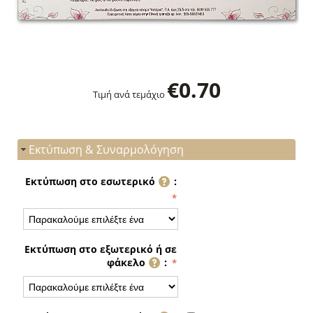
€
0.70
Τιμή ανά τεμάχιο
Εκτύπωση & Συναρμολόγηση
Εκτύπωση στο εσωτερικό
:
Εκτύπωση στο εξωτερικό ή σε
φάκελο
: