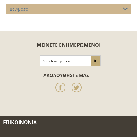
Δείγματα
ΜΕΊΝΕΤΕ ΕΝΗΜΕΡΩΜΈΝΟΙ
ΑΚΟΛΟΥΘΉΣΤΕ ΜΑΣ
ΕΠΙΚΟΙΝΩΝΊΑ