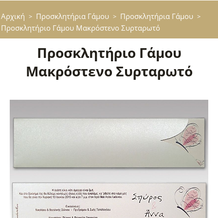
Αρχική
Προσκλητήρια Γάμου
Προσκλητήρια Γάμου
>
>
>
Προσκλητήριο Γάμου Μακρόστενο Συρταρωτό
Προσκλητήριο Γάμου
Μακρόστενο Συρταρωτό