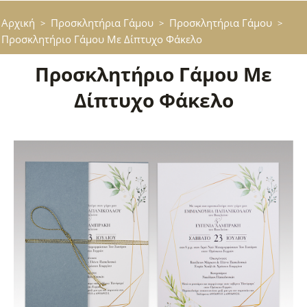
Αρχική
Προσκλητήρια Γάμου
Προσκλητήρια Γάμου
>
>
>
Προσκλητήριο Γάμου Με Δίπτυχο Φάκελο
Προσκλητήριο Γάμου Με
Δίπτυχο Φάκελο