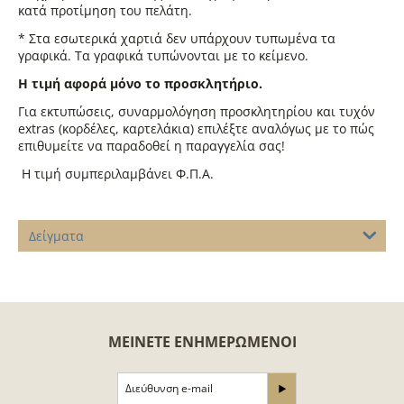
κατά προτίμηση του πελάτη.
* Στα εσωτερικά χαρτιά δεν υπάρχουν τυπωμένα τα
γραφικά. Τα γραφικά τυπώνονται με το κείμενο.
Η τιμή αφορά μόνο το προσκλητήριο.
Για εκτυπώσεις, συναρμολόγηση προσκλητηρίου και τυχόν
extras (κορδέλες, καρτελάκια) επιλέξτε αναλόγως με το πώς
επιθυμείτε να παραδοθεί η παραγγελία σας!
Η τιμή συμπεριλαμβάνει Φ.Π.Α.
Δείγματα
ΜΕΊΝΕΤΕ ΕΝΗΜΕΡΩΜΈΝΟΙ