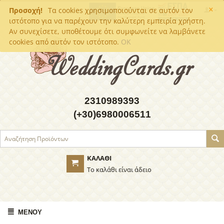
×
Προσοχή!
Τα cookies χρησιμοποιούνται σε αυτόν τον
ιστότοπο για να παρέχουν την καλύτερη εμπειρία χρήστη.
Αν συνεχίσετε, υποθέτουμε ότι συμφωνείτε να λαμβάνετε
cookies από αυτόν τον ιστότοπο.
OK
2310989393
(+30)6980006511
ΚΑΛΆΘΙ
Το καλάθι είναι άδειο
ΜΕΝΟΎ