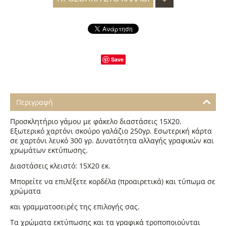
Save
Περιγραφή
Προσκλητήριο γάμου με φάκελο διαστάσεις 15Χ20.
Εξωτερικό χαρτόνι σκούρο γαλάζιο 250γρ. Εσωτερική κάρτα
σε χαρτόνι λευκό 300 γρ. Δυνατότητα αλλαγής γραφικών και
χρωμάτων εκτύπωσης.
Διαστάσεις κλειστό: 15Χ20 εκ.
Μπορείτε να επιλέξετε κορδέλα (προαιρετικά) και τύπωμα σε
χρώματα
και γραμματοσειρές της επιλογής σας.
Τα χρώματα εκτύπωσης και τα γραφικά τροποποιούνται