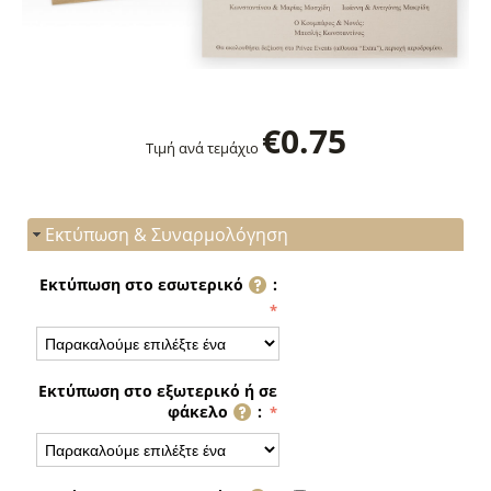
€
0.75
Τιμή ανά τεμάχιο
Εκτύπωση & Συναρμολόγηση
Εκτύπωση στο εσωτερικό
:
Εκτύπωση στο εξωτερικό ή σε
φάκελο
: