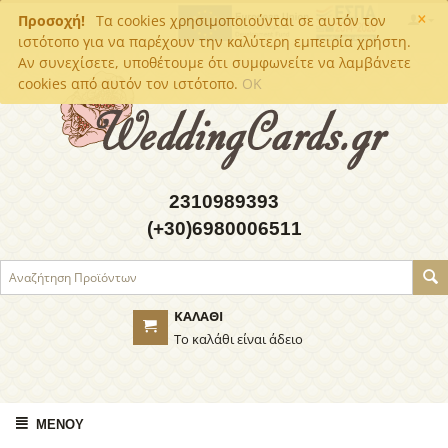
×
Προσοχή!
Τα cookies χρησιμοποιούνται σε αυτόν τον
ιστότοπο για να παρέχουν την καλύτερη εμπειρία χρήστη.
Αν συνεχίσετε, υποθέτουμε ότι συμφωνείτε να λαμβάνετε
cookies από αυτόν τον ιστότοπο.
OK
2310989393
(+30)6980006511
ΚΑΛΆΘΙ
Το καλάθι είναι άδειο
ΜΕΝΟΎ