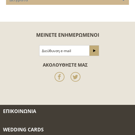
ΜΕΊΝΕΤΕ ΕΝΗΜΕΡΩΜΈΝΟΙ
ΑΚΟΛΟΥΘΉΣΤΕ ΜΑΣ
ΕΠΙΚΟΙΝΩΝΊΑ
WEDDING CARDS