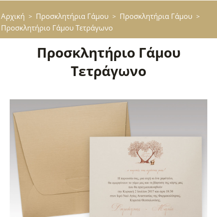
Αρχική
Προσκλητήρια Γάμου
Προσκλητήρια Γάμου
>
>
>
Προσκλητήριο Γάμου Τετράγωνο
Προσκλητήριο Γάμου
Τετράγωνο